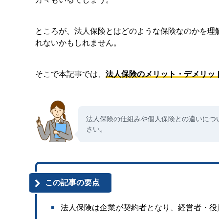
ところが、法人保険とはどのような保険なのかを理
れないかもしれません。
そこで本記事では、
法人保険のメリット・デメリッ
法人保険の仕組みや個人保険との違いにつ
さい。
この記事の要点
法人保険は企業が契約者となり、経営者・役