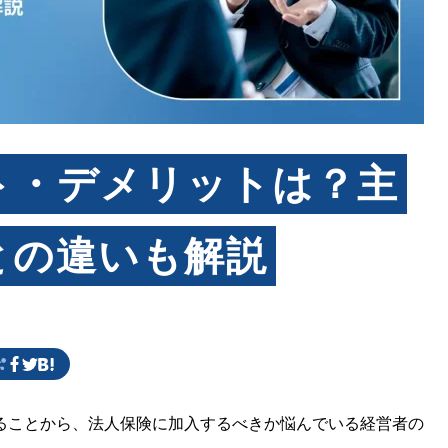
ト・デメリットは？主
との違いも解説
ることから、法人保険に加入するべきか悩んでいる経営者の