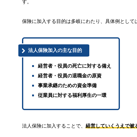
す。
保険に加入する目的は多岐にわたり、具体例として
法人保険加入の主な目的
経営者・役員の死亡に対する備え
経営者・役員の退職金の原資
事業承継のための資金準備
従業員に対する福利厚生の一環
法人保険に加入することで、
経営していくうえで被