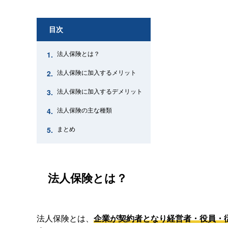
目次
法人保険とは？
法人保険に加入するメリット
法人保険に加入するデメリット
法人保険の主な種類
まとめ
法人保険とは？
法人保険とは、
企業が契約者となり経営者・役員・