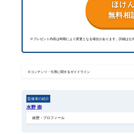
ほけ
無料相
※プレゼント内容は時期により変更となる場合があります。詳細は公
※コンテンツ・引用に関するガイドライン
監修者の紹介
水野 崇
経歴・プロフィール