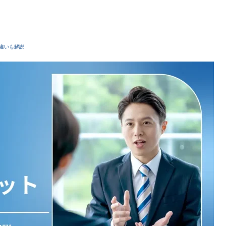
違いも解説