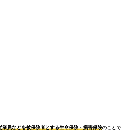
従業員などを被保険者とする生命保険・損害保険
のことで