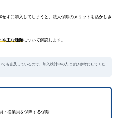
解せずに加入してしまうと、法人保険のメリットを活かしき
トや主な種類
について解説します。
いても言及しているので、加入検討中の人はぜひ参考にしてくだ
員・従業員を保障する保険