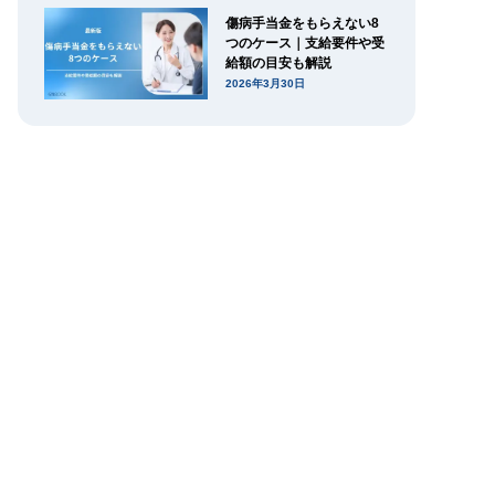
傷病手当金をもらえない8
つのケース｜支給要件や受
給額の目安も解説
2026年3月30日