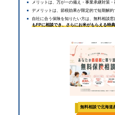
メリットは、万が一の備え・事業承継対策・
デメリットは、節税効果が限定的で短期解約
自社に合う保険を知りたい方は、
無料相談窓
もFPに相談でき、さらにお米がもらえる特
無料相談で北海道