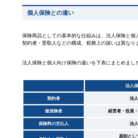
個人保険との違い
保険商品としての基本的な仕組みは、法人保険と個
契約者・受取人などの構成、税務上の扱いは異なり
法人保険と個人向け保険の違いを下表にまとめまし
法人
契約者
法
被保険者
経営者・役員
保険料の支払人
法
原則とし