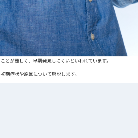
ることが難しく、早期発見しにくいといわれています。
の初期症状や原因について解説します。