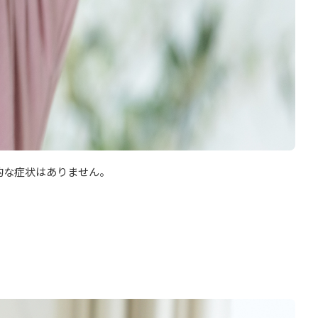
的な症状はありません。