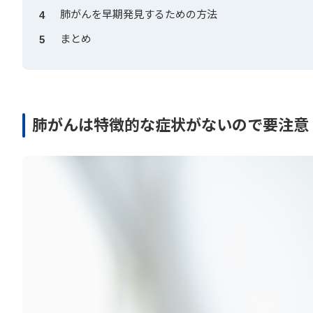
肺がんを早期発見するための方法
4
まとめ
5
肺がんは特徴的な症状がないので要注意