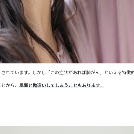
とされています。しかし「この症状があれば肺がん」といえる特徴
ことから、
風邪と勘違いしてしまうこともあります。