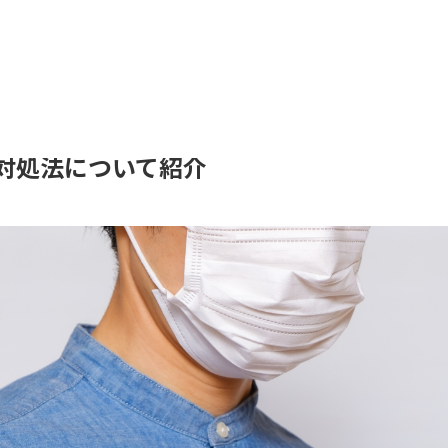
対処法について紹介