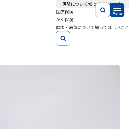
保険について知ってほしいこと
医療保険
Menu
がん保険
健康・病気について知ってほしいこと