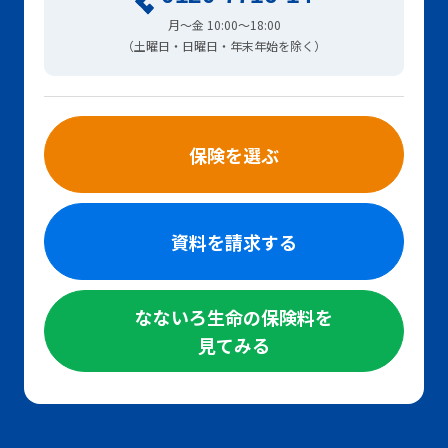
月〜金 10:00〜18:00
（土曜日・日曜日・年末年始を除く）
保険を選ぶ
資料を請求する
なないろ生命の保険料を
見てみる