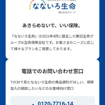
あきらめないで、いい保険。
『なないろ生命』は2021年4月に誕生した朝日生命グ
ループの生命保険会社です。お客さまのニーズに応じ
て様々なプランをご用意しております。
電話でのお問い合わせ窓口
TVCMで見たなないろ生命の商品資料がほしい、保険
加入の相談したいなどのお客様向け窓口
0120-7716-14