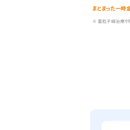
まとまった一時
※ 重粒子線治療や