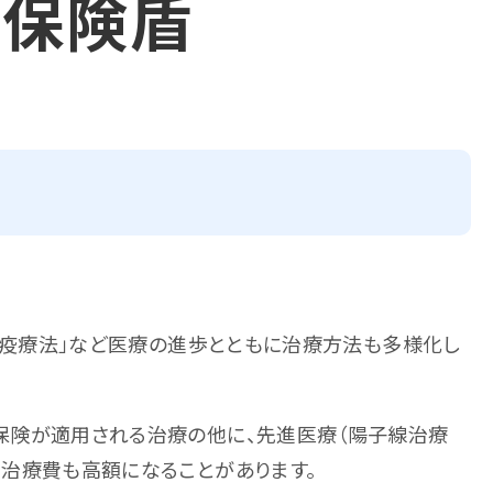
ん保険盾
「免疫療法」など医療の進歩とともに治療方法も多様化し
保険が適用される治療の他に、先進医療（
陽子線治療
治療費も高額になることがあります。