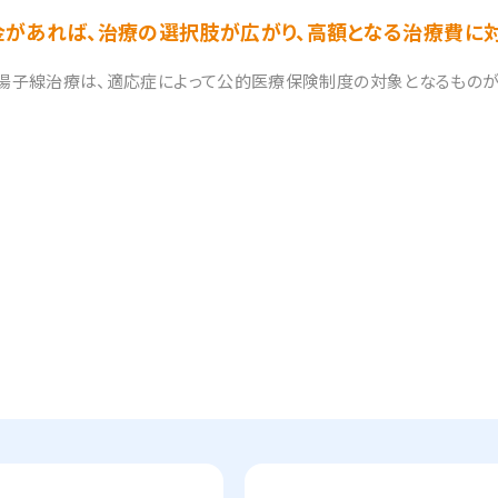
金があれば、治療の選択肢が広がり、高額となる治療費に対
陽子線治療は、適応症によって公的医療保険制度の対象となるものが