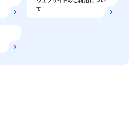
ウェブサイトのご利用につい
て