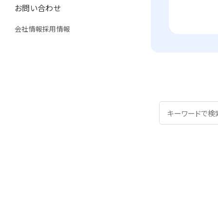
お問い合わせ
会社情報
採用情報