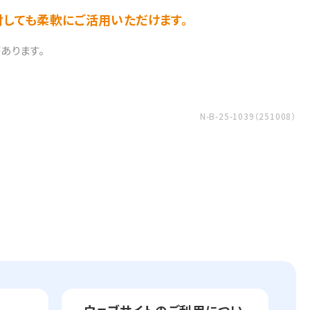
しても柔軟にご活用いただけます。
あります。
N-B-25-1039（251008）