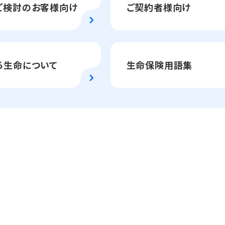
ご検討のお客様向け
ご契約者様向け
ろ生命について
生命保険用語集