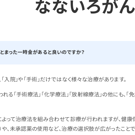
なないろが
まとまった一時金があると良いのですか？
「入院」や「手術」だけではなく様々な治療があります。
われる「手術療法」「化学療法」「放射線療法」の他にも、
によって治療法を組み合わせて診療が行われますが、健康
）
や、未承認薬の使用など、治療の選択肢が広がったことで