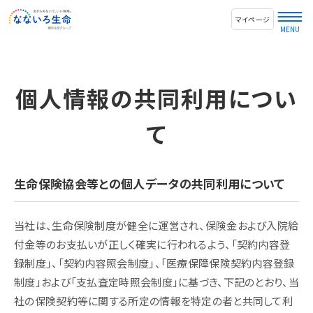
マイページ
個人情報の共同利用につい
て
生命保険協会等との個人データの共同利用について
当社は、生命保険制度が健全に運営され、保険金および入院給
付金等のお支払いが正しく確実に行われるよう、「契約内容登
録制度」、「契約内容照会制度」、「医療保障保険契約内容登録
制度」および「支払査定時照会制度」に基づき、下記のとおり、当
社の保険契約等に関する所定の情報を特定の者と共同して利