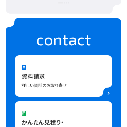
contact
資料請求
詳しい資料のお取り寄せ
かんたん見積り・