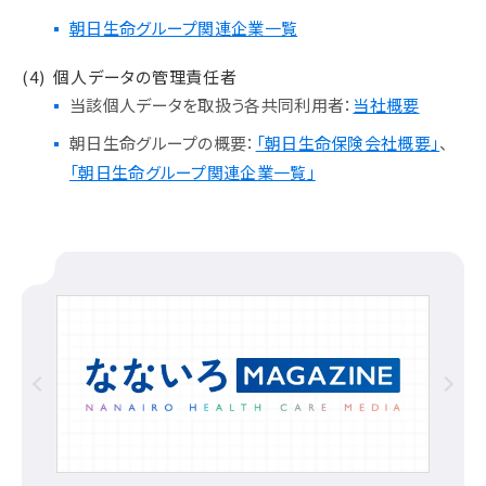
朝日生命グループ関連企業一覧
(4)
個人データの管理責任者
当該個人データを取扱う各共同利用者：
当社概要
朝日生命グループの概要：
「朝日生命保険会社概要」
、
「朝日生命グループ関連企業一覧」