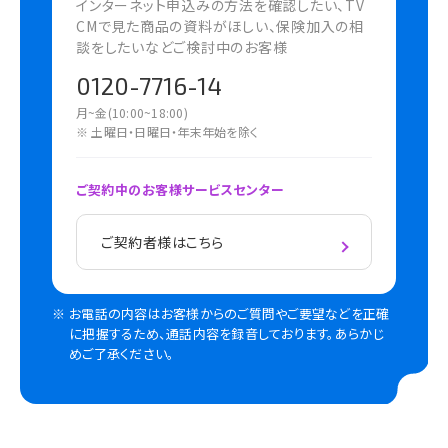
インターネット申込みの方法を確認したい、TV
CMで見た商品の資料がほしい、保険加入の相
談をしたいなどご検討中のお客様
0120-7716-14
月~金(10:00~18:00)
※ 土曜日・日曜日・年末年始を除く
ご契約中のお客様サービスセンター
ご契約者様はこちら
お電話の内容はお客様からのご質問やご要望などを正確
に把握するため、通話内容を録音しております。あらかじ
めご了承ください。