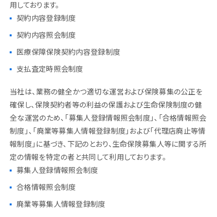
用しております。
契約内容登録制度
契約内容照会制度
医療保障保険契約内容登録制度
支払査定時照会制度
当社は、業務の健全かつ適切な運営および保険募集の公正を
確保し、保険契約者等の利益の保護および生命保険制度の健
全な運営のため、「募集人登録情報照会制度」、「合格情報照会
制度」、「廃業等募集人情報登録制度」および「代理店廃止等情
報制度」に基づき、下記のとおり、生命保険募集人等に関する所
定の情報を特定の者と共同して利用しております。
募集人登録情報照会制度
合格情報照会制度
廃業等募集人情報登録制度