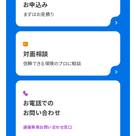
お申込み
まずはお見積り
対面相談
信頼できる保険のプロに相談
お電話での
お問い合わせ
通販専用お問い合わせ窓口