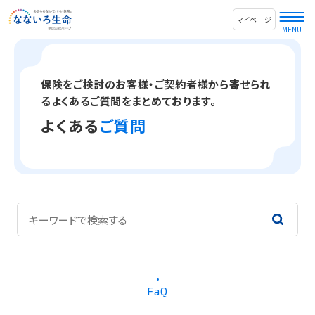
マイページ
保険をご検討のお客様・ご契約者様から寄せられ
るよくあるご質問をまとめております。
よくある
ご質問
FaQ