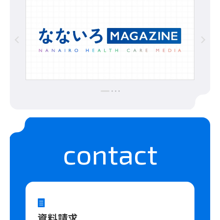
contact
資料請求