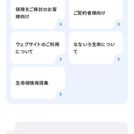
保険をご検討のお客
ご契約者様向け
様向け
ウェブサイトのご利用
なないろ生命につい
について
て
生命保険用語集