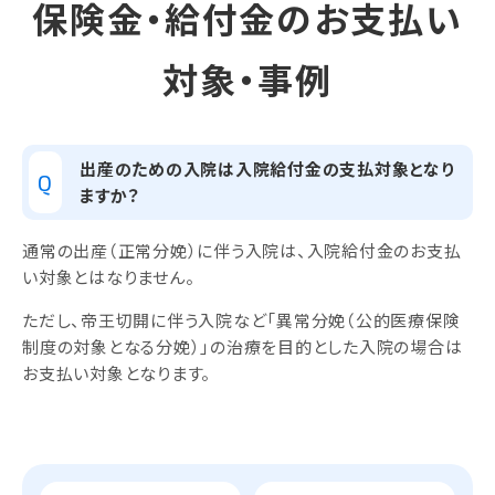
保険金・給付金のお支払い
対象・事例
出産のための入院は入院給付金の支払対象となり
Q
ますか？
通常の出産（正常分娩）に伴う入院は、入院給付金のお支払
い対象とはなりません。
ただし、帝王切開に伴う入院など「異常分娩（公的医療保険
制度の対象となる分娩）」の治療を目的とした入院の場合は
お支払い対象となります。