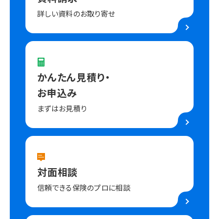
詳しい資料のお取り寄せ
かんたん見積り・
お申込み
まずはお見積り
対面相談
信頼できる保険のプロに相談