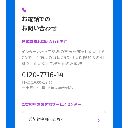
お電話での
お問い合わせ
通販専用お問い合わせ窓口
インターネット申込みの方法を確認したい、TV
CMで見た商品の資料がほしい、保険加入の相
談をしたいなどご検討中のお客様
0120-7716-14
月~金(10:00~18:00)
※ 土曜日・日曜日・年末年始を除く
ご契約中のお客様サービスセンター
ご契約者様はこちら