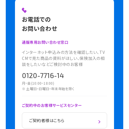
お電話での
お問い合わせ
通販専用お問い合わせ窓口
インターネット申込みの方法を確認したい、TV
CMで見た商品の資料がほしい、保険加入の相
談をしたいなどご検討中のお客様
0120-7716-14
月~金(10:00~18:00)
※ 土曜日・日曜日・年末年始を除く
ご契約中のお客様サービスセンター
ご契約者様はこちら