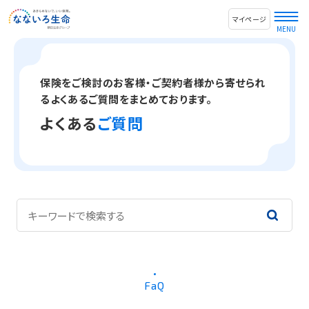
マイページ
保険をご検討のお客様・ご契約者様から寄せられ
るよくあるご質問をまとめております。
よくある
ご質問
FaQ