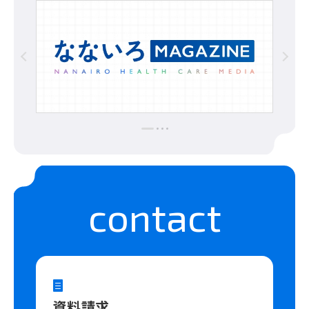
contact
資料請求