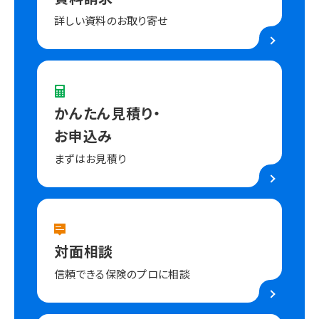
詳しい資料のお取り寄せ
かんたん見積り・
お申込み
まずはお見積り
対面相談
信頼できる保険のプロに相談