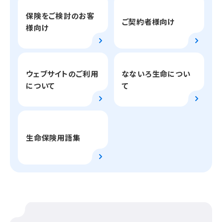
保険をご検討のお客
ご契約者様向け
様向け
ウェブサイトのご利用
なないろ生命につい
について
て
生命保険用語集