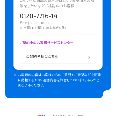
CMで見た商品の資料がほしい、保険加入の相
談をしたいなどご検討中のお客様
0120-7716-14
月~金(10:00~18:00)
※ 土曜日・日曜日・年末年始を除く
ご契約中のお客様サービスセンター
ご契約者様はこちら
お電話の内容はお客様からのご質問やご要望などを正確
に把握するため、通話内容を録音しております。あらかじ
めご了承ください。