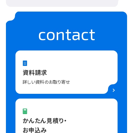
contact
資料請求
詳しい資料のお取り寄せ
かんたん見積り・
お申込み