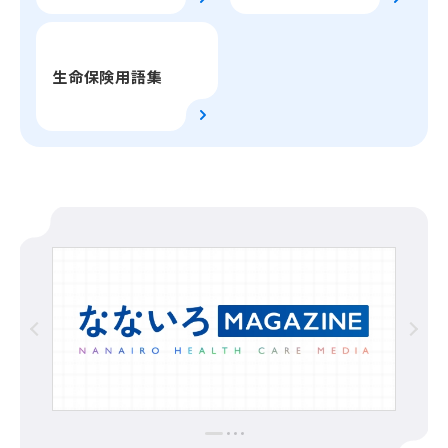
生命保険用語集