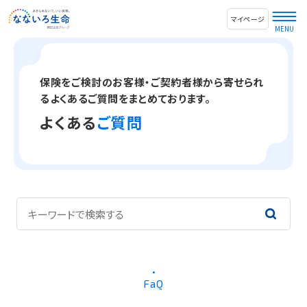
マイページ
保険をご検討のお客様・ご契約者様から寄せられ
るよくあるご質問をまとめております。
よくある
ご質問
FaQ