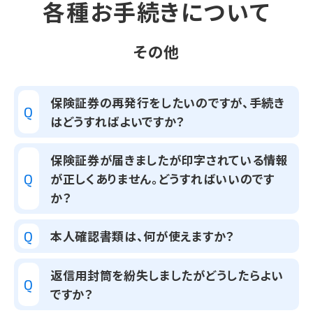
各種お手続きについて
その他
保険証券の再発行をしたいのですが、手続き
Q
はどうすればよいですか？
保険証券が届きましたが印字されている情報
が正しくありません。どうすればいいのです
Q
か？
本人確認書類は、何が使えますか？
Q
返信用封筒を紛失しましたがどうしたらよい
Q
ですか？