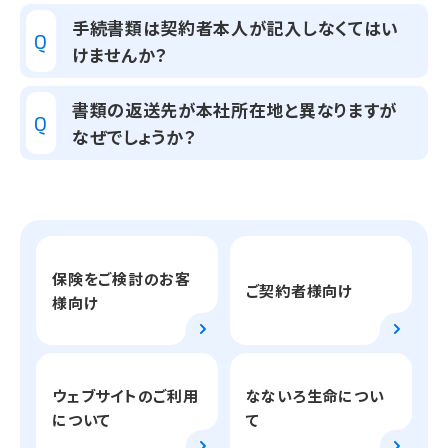
手続書類は契約者本人が記入しなくてはい
Q
けませんか？
書類の返送先が本社所在地と異なりますが
Q
なぜでしょうか？
保険をご検討のお客
ご契約者様向け
様向け
ウェブサイトのご利用
なないろ生命につい
について
て