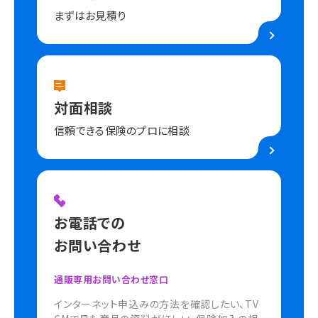
まずはお見積り
対面相談
信頼できる保険のプロに相談
お電話での
お問い合わせ
通販専用お問い合わせ窓口
インターネット申込みの方法を確認したい、TV