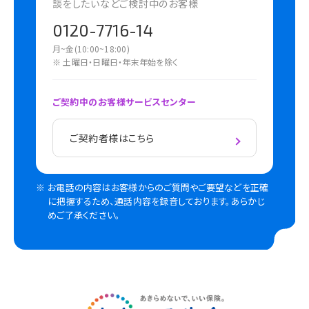
談をしたいなどご検討中のお客様
0120-7716-14
月~金(10:00~18:00)
※ 土曜日・日曜日・年末年始を除く
ご契約中のお客様サービスセンター
ご契約者様はこちら
お電話の内容はお客様からのご質問やご要望などを正確
に把握するため、通話内容を録音しております。あらかじ
めご了承ください。