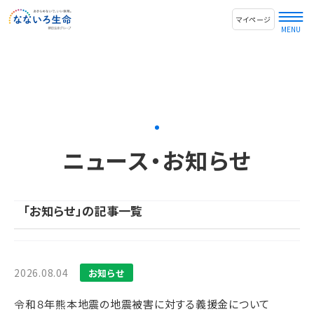
マイページ
ニュース・お知らせ
「お知らせ」の記事一覧
2026.08.04
お知らせ
令和８年熊本地震の地震被害に対する義援金について