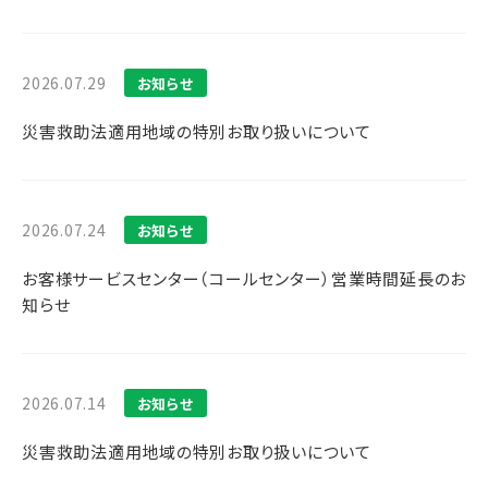
2026.07.29
お知らせ
災害救助法適用地域の特別お取り扱いについて
2026.07.24
お知らせ
お客様サービスセンター（コールセンター）営業時間延長のお
知らせ
2026.07.14
お知らせ
災害救助法適用地域の特別お取り扱いについて