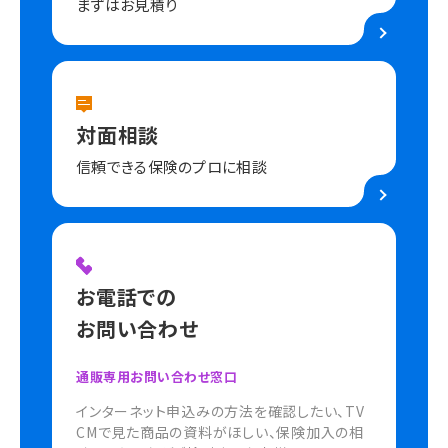
まずはお見積り
対面相談
信頼できる保険のプロに相談
お電話での
お問い合わせ
通販専用お問い合わせ窓口
インターネット申込みの方法を確認したい、TV
CMで見た商品の資料がほしい、保険加入の相