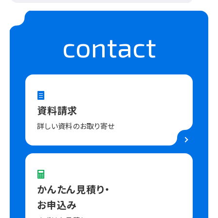
contact
資料請求
詳しい資料のお取り寄せ
かんたん見積り・
お申込み