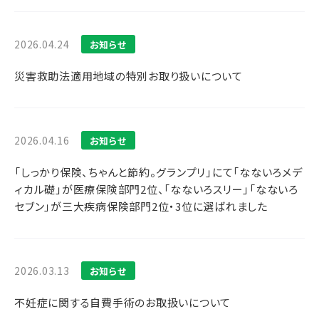
2026.04.24
お知らせ
災害救助法適用地域の特別お取り扱いについて
2026.04.16
お知らせ
「しっかり保険、ちゃんと節約。グランプリ」にて「なないろメデ
ィカル礎」が医療保険部門2位、「なないろスリー」「なないろ
セブン」が三大疾病保険部門2位・3位に選ばれました
2026.03.13
お知らせ
不妊症に関する自費手術のお取扱いについて