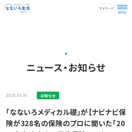
マイページ
ニュース・お知らせ
お知らせ
2025.01.31
「なないろメディカル礎」が【ナビナビ保
険が328名の保険のプロに聞いた「20