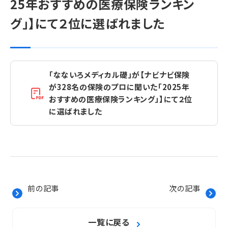
25年おすすめの医療保険ランキン
グ」】にて２位に選ばれました
「なないろメディカル礎」が【ナビナビ保険
が328名の保険のプロに聞いた「2025年
おすすめの医療保険ランキング」】にて２位
に選ばれました
前の記事
次の記事
一覧に戻る