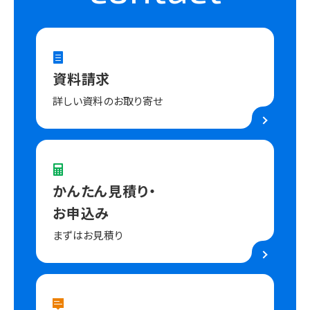
資料請求
詳しい資料のお取り寄せ
かんたん見積り・
お申込み
まずはお見積り