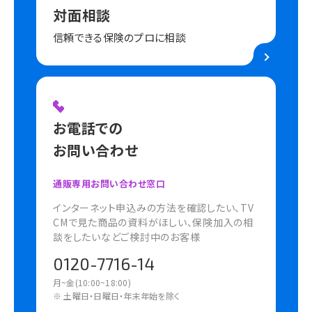
対面相談
信頼できる保険のプロに相談
お電話での
お問い合わせ
通販専用お問い合わせ窓口
インターネット申込みの方法を確認したい、TV
CMで見た商品の資料がほしい、保険加入の相
談をしたいなどご検討中のお客様
0120-7716-14
月~金(10:00~18:00)
※ 土曜日・日曜日・年末年始を除く