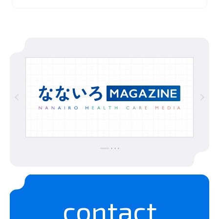
contact